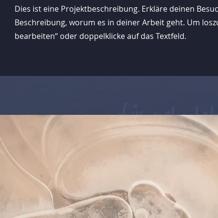
Dies ist eine Projektbeschreibung. Erkläre deinen Besu
Beschreibung, worum es in deiner Arbeit geht. Um loszul
bearbeiten“ oder doppelklicke auf das Textfeld.