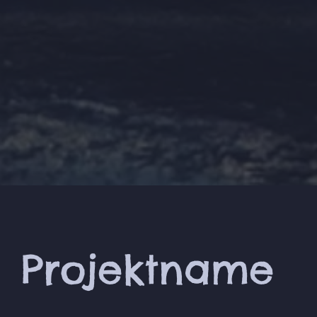
Projektname